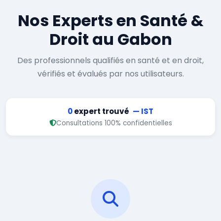
Nos Experts en Santé &
Droit au Gabon
Des professionnels qualifiés en santé et en droit,
vérifiés et évalués par nos utilisateurs.
0
expert trouvé
— IST
Consultations 100% confidentielles