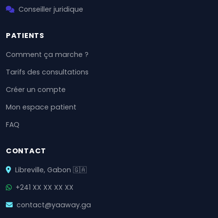
Conseiller juridique
PATIENTS
Comment ça marche ?
Tarifs des consultations
Créer un compte
Mon espace patient
FAQ
CONTACT
Libreville, Gabon 🇬🇦
+241 XX XX XX XX
contact@yaaway.ga