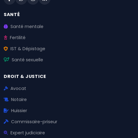
SANTÉ
Santé mentale
Fertilité
IST & Dépistage
Santé sexuelle
DROIT & JUSTICE
Avocat
Notaire
Huissier
Commissaire-priseur
Expert judiciaire