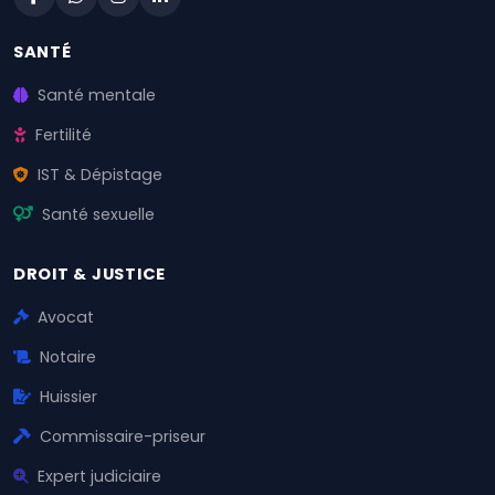
SANTÉ
Santé mentale
Fertilité
IST & Dépistage
Santé sexuelle
DROIT & JUSTICE
Avocat
Notaire
Huissier
Commissaire-priseur
Expert judiciaire