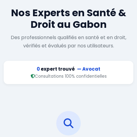
Nos Experts en Santé &
Droit au Gabon
Des professionnels qualifiés en santé et en droit,
vérifiés et évalués par nos utilisateurs.
0
expert trouvé
— Avocat
Consultations 100% confidentielles