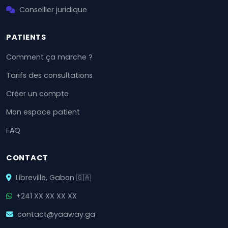
Conseiller juridique
PATIENTS
Comment ça marche ?
Tarifs des consultations
Créer un compte
Mon espace patient
FAQ
CONTACT
Libreville, Gabon 🇬🇦
+241 XX XX XX XX
contact@yaaway.ga