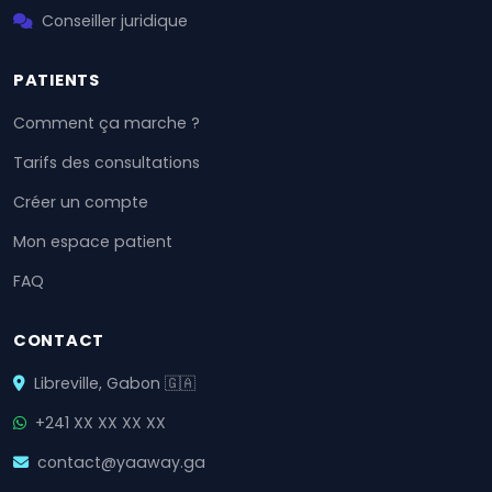
Conseiller juridique
PATIENTS
Comment ça marche ?
Tarifs des consultations
Créer un compte
Mon espace patient
FAQ
CONTACT
Libreville, Gabon 🇬🇦
+241 XX XX XX XX
contact@yaaway.ga