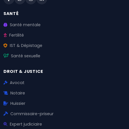
SANTÉ
Santé mentale
Fertilité
IST & Dépistage
Santé sexuelle
DROIT & JUSTICE
Avocat
Notaire
Huissier
Commissaire-priseur
Expert judiciaire