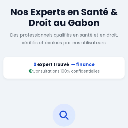
Nos Experts en Santé &
Droit au Gabon
Des professionnels qualifiés en santé et en droit,
vérifiés et évalués par nos utilisateurs.
0
expert trouvé
— finance
Consultations 100% confidentielles