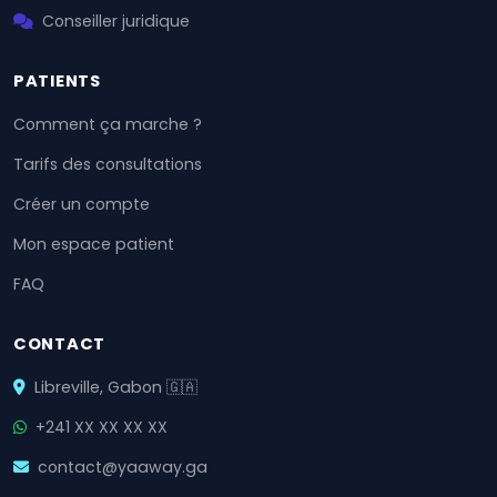
Conseiller juridique
PATIENTS
Comment ça marche ?
Tarifs des consultations
Créer un compte
Mon espace patient
FAQ
CONTACT
Libreville, Gabon 🇬🇦
+241 XX XX XX XX
contact@yaaway.ga