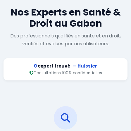
Nos Experts en Santé &
Droit au Gabon
Des professionnels qualifiés en santé et en droit,
vérifiés et évalués par nos utilisateurs.
0
expert trouvé
— Huissier
Consultations 100% confidentielles