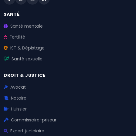
SANTÉ
Santé mentale
Fertilité
IST & Dépistage
Santé sexuelle
DROIT & JUSTICE
Avocat
Notaire
Huissier
Commissaire-priseur
Expert judiciaire