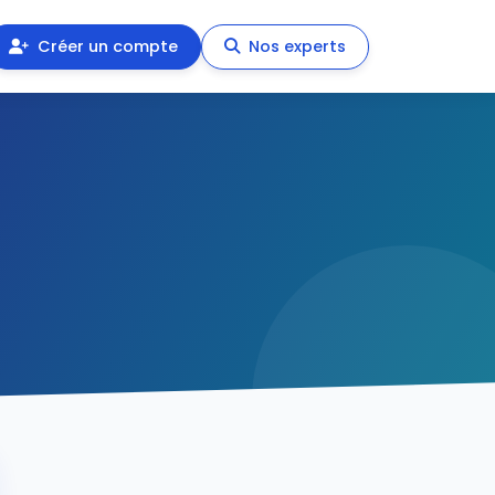
Créer un compte
Nos experts