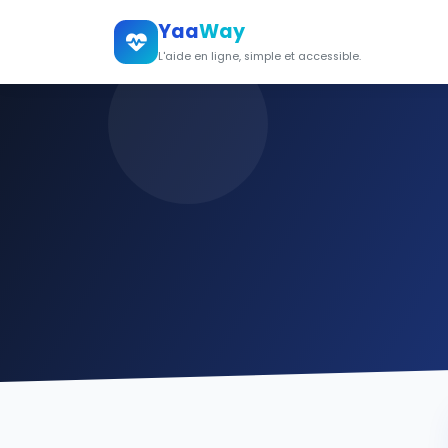
Yaa
Way
L'aide en ligne, simple et accessible.