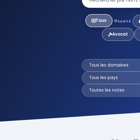
Tous
SANTÉ
Avocat