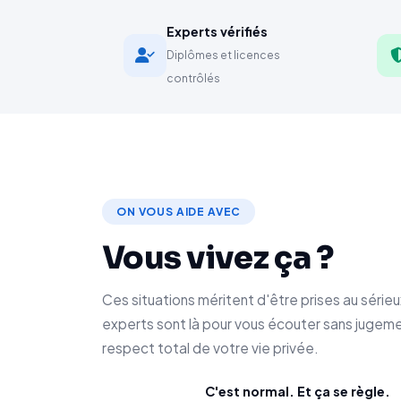
Experts vérifiés
Diplômes et licences
contrôlés
ON VOUS AIDE AVEC
Vous vivez ça ?
Ces situations méritent d'être prises au série
experts sont là pour vous écouter sans jugeme
respect total de votre vie privée.
C'est normal. Et ça se règle.